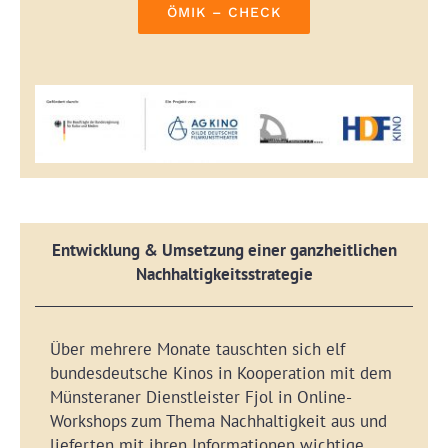
ÖMIK – CHECK
Entwicklung & Umsetzung einer ganzheitlichen
Nachhaltigkeitsstrategie
Über mehrere Monate tauschten sich elf
bundesdeutsche Kinos in Kooperation mit dem
Münsteraner Dienstleister Fjol in Online-
Workshops zum Thema Nachhaltigkeit aus und
lieferten mit ihren Informationen wichtige