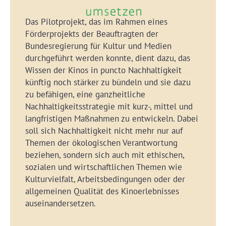
Das Pilotprojekt, das im Rahmen eines
Förderprojekts der Beauftragten der
Bundesregierung für Kultur und Medien
durchgeführt werden konnte, dient dazu, das
Wissen der Kinos in puncto Nachhaltigkeit
künftig noch stärker zu bündeln und sie dazu
zu befähigen, eine ganzheitliche
Nachhaltigkeitsstrategie mit kurz-, mittel und
langfristigen Maßnahmen zu entwickeln. Dabei
soll sich Nachhaltigkeit nicht mehr nur auf
Themen der ökologischen Verantwortung
beziehen, sondern sich auch mit ethischen,
sozialen und wirtschaftlichen Themen wie
Kulturvielfalt, Arbeitsbedingungen oder der
allgemeinen Qualität des Kinoerlebnisses
auseinandersetzen.