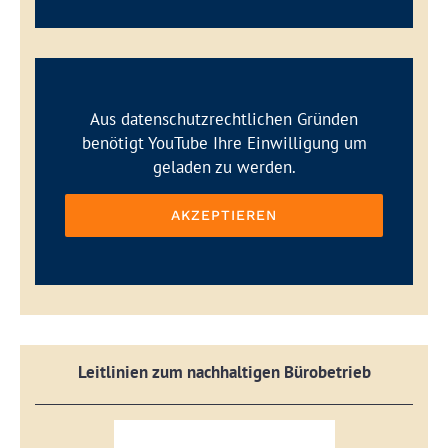
Aus datenschutzrechtlichen Gründen
benötigt YouTube Ihre Einwilligung um
geladen zu werden.
AKZEPTIEREN
Leitlinien zum nachhaltigen Bürobetrieb