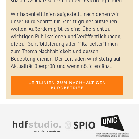
soziale Aspekte sollten hierbei Beachtung finden.
Wir habenLeitlinien aufgestellt, nach denen wir
unser Büro Schritt für Schritt grüner aufstellen
wollen. Außerdem gibt es eine Übersicht zu
wichtigen Publikationen und Veröffentlichungen,
die zur Sensibilisierung aller Mitarbeiter*innen
zum Thema Nachhaltigkeit und dessen
Bedeutung dienen. Der Leitfaden wird stetig auf
Aktualität überprüft und wenn nötig ergänzt.
LEITLINIEN ZUM NACHHALTIGEN
BÜROBETRIEB