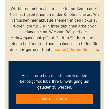
Wir bieten mehrmals im Jahr Online-Seminare zu
Nachhaltigkeitsthemen in der Kinobranche an. Wir
versuchen hier aktuelle Themen in den Fokus zu
rücken, die für Sie in ihrer täglichen Arbeit von
belangen sind. Wie zum Beispiel die
Mehrwegangeobtsplficht. Sollten Sie Interesse an
einem bestimmten Thema haben, dann teilen Sie
dies uns gerne mit unter
sorber@forum-film.com
.
Aus datenschutzrechtlichen Gründen
benötigt YouTube Ihre Einwilligung um
geladen zu werden.
AKZEPTIEREN