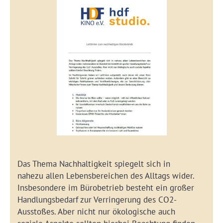
Das Thema Nachhaltigkeit spiegelt sich in
nahezu allen Lebensbereichen des Alltags wider.
Insbesondere im Bürobetrieb besteht ein großer
Handlungsbedarf zur Verringerung des CO2-
Ausstoßes. Aber nicht nur ökologische auch