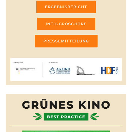
ERGEBNISBERICHT
INFO-BROSCHÜRE
PRESSEMITTEILUNG