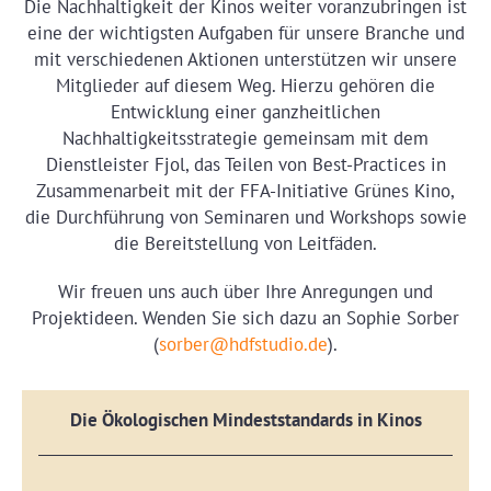
Die Nachhaltigkeit der Kinos weiter voranzubringen ist
eine der wichtigsten Aufgaben für unsere Branche und
mit verschiedenen Aktionen unterstützen wir unsere
Mitglieder auf diesem Weg. Hierzu gehören die
Entwicklung einer ganzheitlichen
Nachhaltigkeitsstrategie gemeinsam mit dem
Dienstleister Fjol, das Teilen von Best-Practices in
Zusammenarbeit mit der FFA-Initiative Grünes Kino,
die Durchführung von Seminaren und Workshops sowie
die Bereitstellung von Leitfäden.
Wir freuen uns auch über Ihre Anregungen und
Projektideen. Wenden Sie sich dazu an Sophie Sorber
(
sorber@hdfstudio.de
).
Die Ökologischen Mindeststandards in Kinos