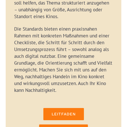
soll helfen, das Thema strukturiert anzugehen
– unabhängig von Größe, Ausrichtung oder
Standort eines Kinos.
Die Standards bieten einen praxisnahen
Rahmen mit konkreten Maßnahmen und einer
Checkliste, die Schritt für Schritt durch den
Umsetzungsprozess führt – sowohl analog als
auch digital nutzbar. Eine gemeinsame
Grundlage, die Orientierung schafft und Vielfalt
ermöglicht. Machen Sie sich mit uns auf den
Weg, nachhaltiges Handeln im Kino konkret
und wirkungsvoll umzusetzen. Auch Ihr Kino
kann Nachhaltigkeit.
LEITFADEN