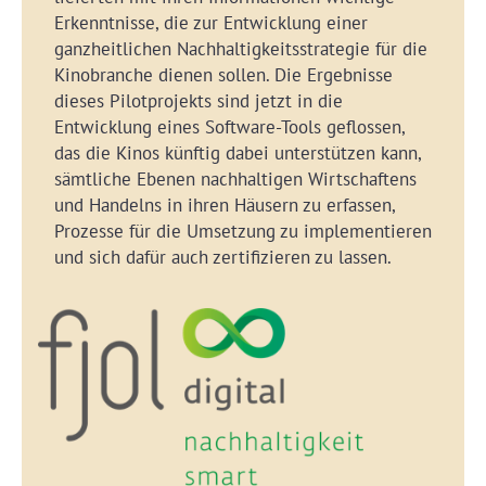
Erkenntnisse, die zur Entwicklung einer
ganzheitlichen Nachhaltigkeitsstrategie für die
Kinobranche dienen sollen. Die Ergebnisse
dieses Pilotprojekts sind jetzt in die
Entwicklung eines Software-Tools geflossen,
das die Kinos künftig dabei unterstützen kann,
sämtliche Ebenen nachhaltigen Wirtschaftens
und Handelns in ihren Häusern zu erfassen,
Prozesse für die Umsetzung zu implementieren
und sich dafür auch zertifizieren zu lassen.