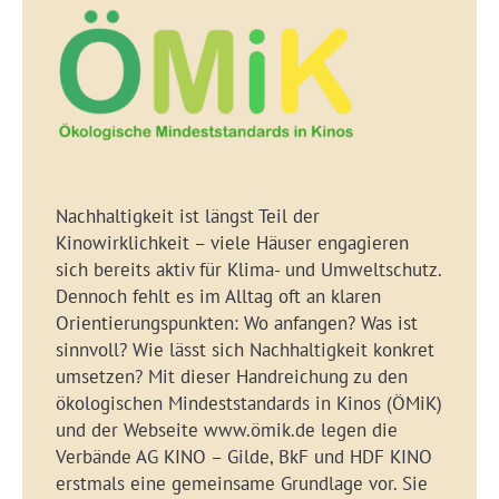
Nachhaltigkeit ist längst Teil der
Kinowirklichkeit – viele Häuser engagieren
sich bereits aktiv für Klima- und Umweltschutz.
Dennoch fehlt es im Alltag oft an klaren
Orientierungspunkten: Wo anfangen? Was ist
sinnvoll? Wie lässt sich Nachhaltigkeit konkret
umsetzen? Mit dieser Handreichung zu den
ökologischen Mindeststandards in Kinos (ÖMiK)
und der Webseite www.ömik.de legen die
Verbände AG KINO – Gilde, BkF und HDF KINO
erstmals eine gemeinsame Grundlage vor. Sie