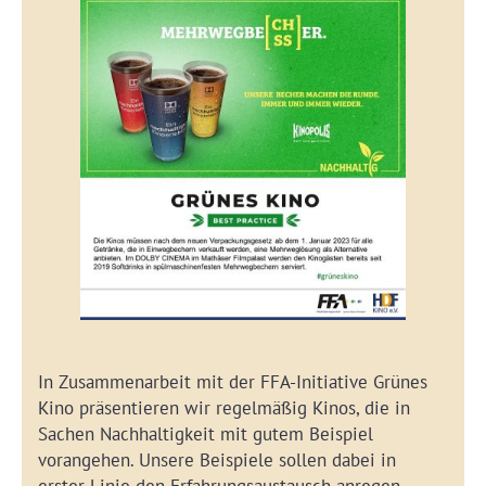
In Zusammenarbeit mit der FFA-Initiative Grünes
Kino präsentieren wir regelmäßig Kinos, die in
Sachen Nachhaltigkeit mit gutem Beispiel
vorangehen. Unsere Beispiele sollen dabei in
erster Linie den Erfahrungsaustausch anregen,