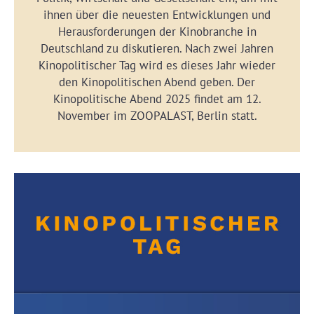
ihnen über die neuesten Entwicklungen und
Herausforderungen der Kinobranche in
Deutschland zu diskutieren. Nach zwei Jahren
Kinopolitischer Tag wird es dieses Jahr wieder
den Kinopolitischen Abend geben. Der
Kinopolitische Abend 2025 findet am 12.
November im ZOOPALAST, Berlin statt.