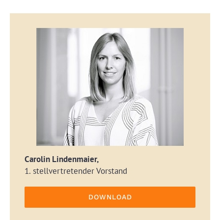
Carolin Lindenmaier,
1. stellvertretender Vorstand
DOWNLOAD