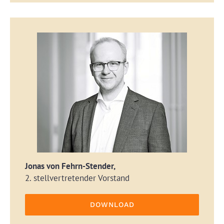
Jonas von Fehrn-Stender,
2. stellvertretender Vorstand
DOWNLOAD