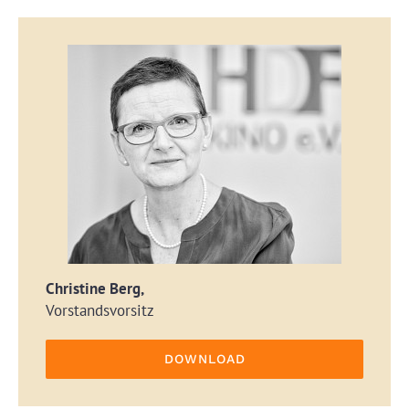
Christine Berg,
Vorstandsvorsitz
DOWNLOAD