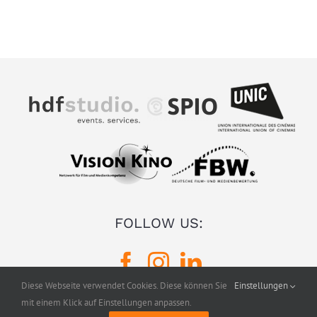
FOLLOW US:
Diese Webseite verwendet Cookies. Diese können Sie
Einstellungen
mit einem Klick auf Einstellungen anpassen.