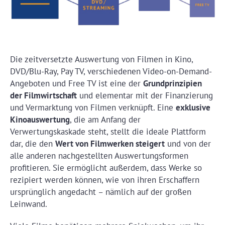
Die zeitversetzte Auswertung von Filmen in Kino,
DVD/Blu-Ray, Pay TV, verschiedenen Video-on-Demand-
Angeboten und Free TV ist eine der
Grundprinzipien
der Filmwirtschaft
und elementar mit der Finanzierung
und Vermarktung von Filmen verknüpft. Eine
exklusive
Kinoauswertung
, die am Anfang der
Verwertungskaskade steht, stellt die ideale Plattform
dar, die den
Wert von Filmwerken steigert
und von der
alle anderen nachgestellten Auswertungsformen
profitieren. Sie ermöglicht außerdem, dass Werke so
rezipiert werden können, wie von ihren Erschaffern
ursprünglich angedacht – nämlich auf der großen
Leinwand.