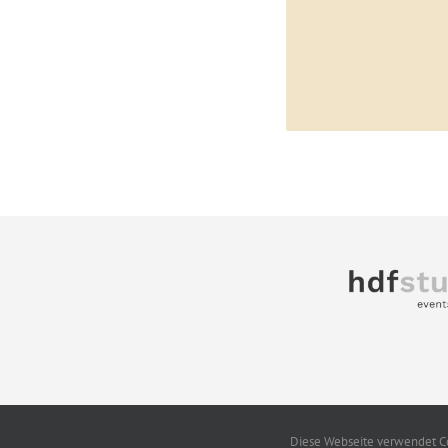
Diese Webseite verwendet Co