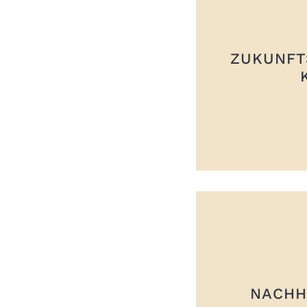
ZUKUNF
NACHH