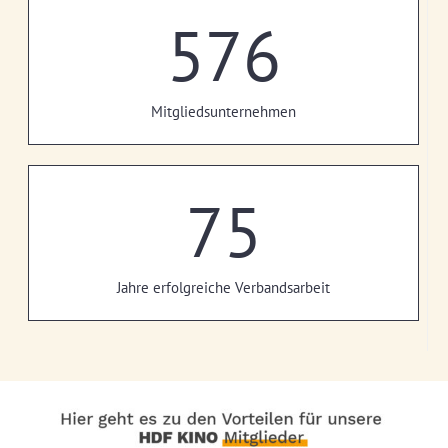
576
Mitgliedsunternehmen
75
Jahre erfolgreiche Verbandsarbeit