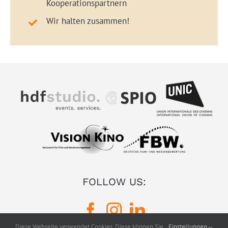
Kooperationspartnern
Wir halten zusammen!
FOLLOW US:
Diese Webseite verwendet Cookies. Diese können Sie
Einstellungen