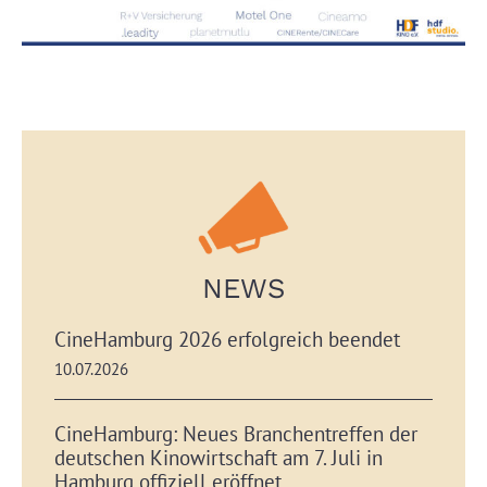
NEWS
CineHamburg 2026 erfolgreich beendet
10.07.2026
CineHamburg: Neues Branchentreffen der
deutschen Kinowirtschaft am 7. Juli in
Hamburg offiziell eröffnet