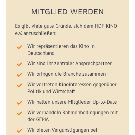
MITGLIED WERDEN
Es gibt viele gute Gründe, sich dem HDF KINO
e.V. anzuschließen:
Wir repräsentieren das Kino in
Deutschland
Wir sind Ihr zentraler Ansprechpartner
Wir bringen die Branche zusammen
Wir vertreten Kinointeressen gegenüber
Politik und Wirtschaft
Wir halten unsere Mitglieder Up-to-Date
Wir verhandeln Rahmenbedingungen mit
der GEMA
Wir bieten Vergünstigungen bei