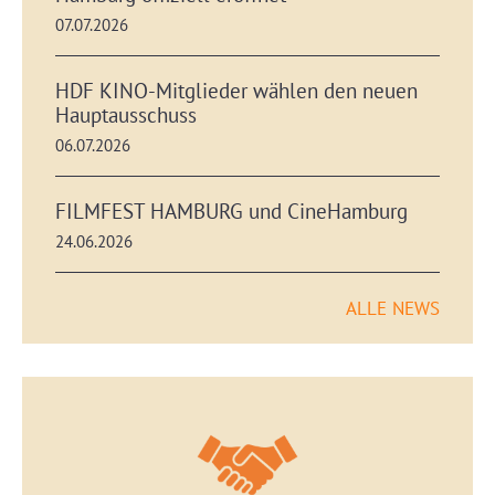
07.07.2026
HDF KINO-Mitglieder wählen den neuen
Hauptausschuss
06.07.2026
FILMFEST HAMBURG und CineHamburg
24.06.2026
ALLE NEWS