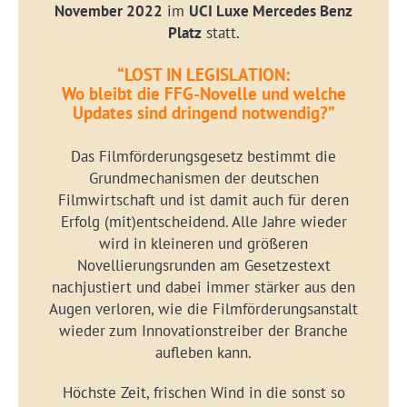
November 2022
im
UCI Luxe Mercedes Benz
Platz
statt.
“LOST IN LEGISLATION:
Wo bleibt die FFG-Novelle und welche
Updates sind dringend notwendig?”
Das Filmförderungsgesetz bestimmt die
Grundmechanismen der deutschen
Filmwirtschaft und ist damit auch für deren
Erfolg (mit)entscheidend. Alle Jahre wieder
wird in kleineren und größeren
Novellierungsrunden am Gesetzestext
nachjustiert und dabei immer stärker aus den
Augen verloren, wie die Filmförderungsanstalt
wieder zum Innovationstreiber der Branche
aufleben kann.
Höchste Zeit, frischen Wind in die sonst so