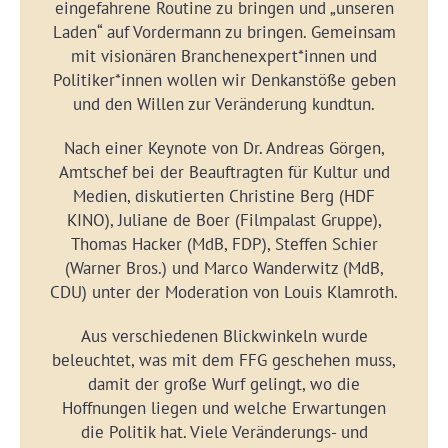
eingefahrene Routine zu bringen und „unseren
Laden“ auf Vordermann zu bringen. Gemeinsam
mit visionären Branchenexpert*innen und
Politiker*innen wollen wir Denkanstöße geben
und den Willen zur Veränderung kundtun.
Nach einer Keynote von Dr. Andreas Görgen,
Amtschef bei der Beauftragten für Kultur und
Medien, diskutierten Christine Berg (HDF
KINO), Juliane de Boer (Filmpalast Gruppe),
Thomas Hacker (MdB, FDP), Steffen Schier
(Warner Bros.) und Marco Wanderwitz (MdB,
CDU) unter der Moderation von Louis Klamroth.
Aus verschiedenen Blickwinkeln wurde
beleuchtet, was mit dem FFG geschehen muss,
damit der große Wurf gelingt, wo die
Hoffnungen liegen und welche Erwartungen
die Politik hat. Viele Veränderungs- und