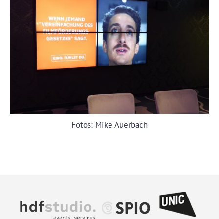
Fotos: Mike Auerbach