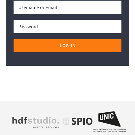
LOG IN