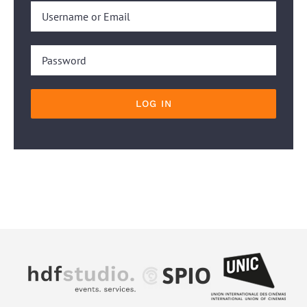
LOG IN