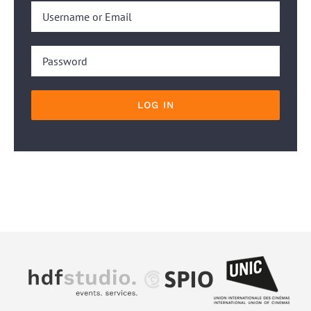
LOG IN