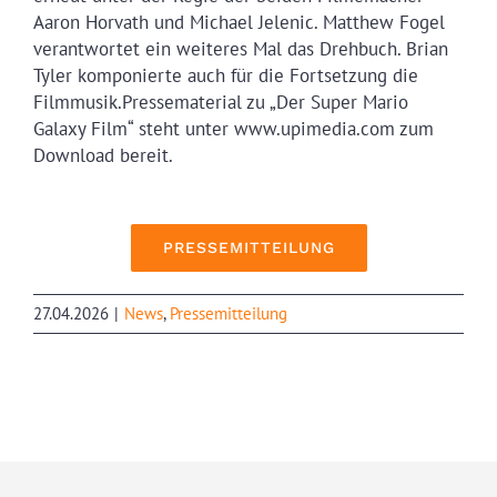
Aaron Horvath und Michael Jelenic. Matthew Fogel
verantwortet ein weiteres Mal das Drehbuch. Brian
Tyler komponierte auch für die Fortsetzung die
Filmmusik.Pressematerial zu „Der Super Mario
Galaxy Film“ steht unter www.upimedia.com zum
Download bereit.
PRESSEMITTEILUNG
27.04.2026
|
News
,
Pressemitteilung