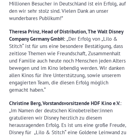
Millionen Besucher in Deutschland ist ein Erfolg, auf
den wir sehr stolz sind. Vielen Dank an unser
wunderbares Publikum!”
Theresa Prinz, Head of Distribution, The Walt Disney
Company Germany GmbH:
„Der Erfolg von „Lilo &
Stitch“ ist für uns eine besondere Bestätigung, dass
zeitlose Themen wie Freundschaft, Zusammenhalt
und Familie auch heute noch Menschen jeden Alters
bewegen und im Kino lebendig werden. Wir danken
allen Kinos für ihre Unterstützung, sowie unserem
engagierten Team, die diesen Erfolg möglich
gemacht haben.“
Christine Berg, Vorstandsvorsitzende HDF Kino e.V.
:
„Im Namen der deutschen Kinobetreiber:innen
gratulieren wir Disney herzlich zu diesem
herausragenden Erfolg. Es ist uns eine große Freude,
Disney für „Lilo & Stitch“ eine Goldene Leinwand zu