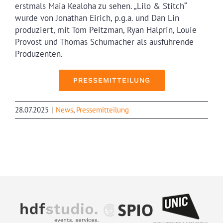
erstmals Maia Kealoha zu sehen. „Lilo & Stitch“
wurde von Jonathan Eirich, p.g.a. und Dan Lin
produziert, mit Tom Peitzman, Ryan Halprin, Louie
Provost und Thomas Schumacher als ausführende
Produzenten.
PRESSEMITTEILUNG
28.07.2025
|
News
,
Pressemitteilung