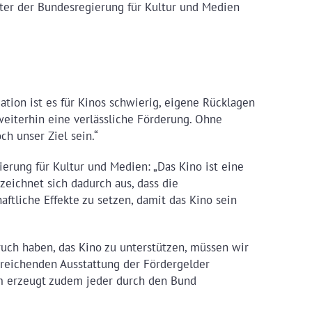
ragter der Bundesregierung für Kultur und Medien
ation ist es für Kinos schwierig, eigene Rücklagen
eiterhin eine verlässliche Förderung. Ohne
ch unser Ziel sein.“
erung für Kultur und Medien: „Das Kino ist eine
 zeichnet sich dadurch aus, dass die
ftliche Effekte zu setzen, damit das Kino sein
ruch haben, das Kino zu unterstützen, müssen wir
reichenden Ausstattung der Fördergelder
amm erzeugt zudem jeder durch den Bund