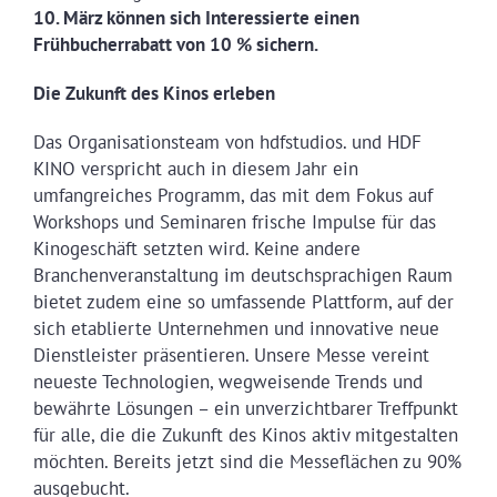
10. März können sich Interessierte einen
Frühbucherrabatt von 10 % sichern.
Die Zukunft des Kinos erleben
Das Organisationsteam von hdfstudios. und HDF
KINO verspricht auch in diesem Jahr ein
umfangreiches Programm, das mit dem Fokus auf
Workshops und Seminaren frische Impulse für das
Kinogeschäft setzten wird. Keine andere
Branchenveranstaltung im deutschsprachigen Raum
bietet zudem eine so umfassende Plattform, auf der
sich etablierte Unternehmen und innovative neue
Dienstleister präsentieren. Unsere Messe vereint
neueste Technologien, wegweisende Trends und
bewährte Lösungen – ein unverzichtbarer Treffpunkt
für alle, die die Zukunft des Kinos aktiv mitgestalten
möchten. Bereits jetzt sind die Messeflächen zu 90%
ausgebucht.