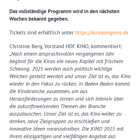
Das vollständige Programm wird in den nächsten
Wochen bekannt gegeben.
Tickets sind erhältlich unter
https://kinokongress.de
Christine Berg, Vorstand HDF KINO, kommentiert:
„
Nach einem anspruchsvollen vergangenen Jahr
beginnt für die Kinos ein neues Kapitel mit frischem
Schwung. 2025 werden auch politisch wichtige
Weichen gestellt werden und unser Ziel ist es, das Kino
wieder in den Fokus zu rücken. In Baden-Baden kommt
die Kinobranche zusammen, um aus
Herausforderungen zu lernen und sich intensiv über
die zukunftsweisenden Themen der Branche
auszutauschen. Unser Ziel ist es, das Kino weiter zu
denken, neue Zielgruppen zu erschließen und
innovative Ideen voranzutreiben. Die KINO 2025 mit
ihrem einzigartigen und vielfältigen Angebot aus