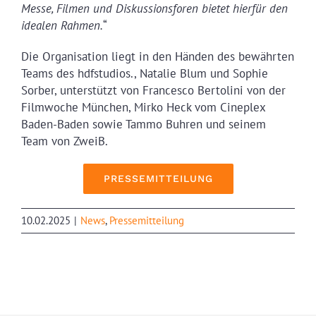
Messe, Filmen und Diskussionsforen bietet hierfür den
idealen Rahmen.
“
Die Organisation liegt in den Händen des bewährten
Teams des hdfstudios., Natalie Blum und Sophie
Sorber, unterstützt von Francesco Bertolini von der
Filmwoche München, Mirko Heck vom Cineplex
Baden-Baden sowie Tammo Buhren und seinem
Team von ZweiB.
PRESSEMITTEILUNG
10.02.2025
|
News
,
Pressemitteilung