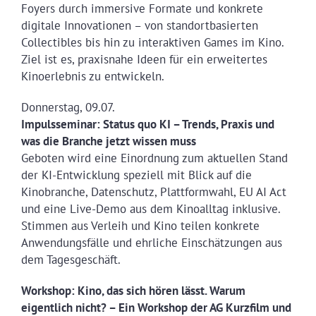
Foyers durch immersive Formate und konkrete
digitale Innovationen – von standortbasierten
Collectibles bis hin zu interaktiven Games im Kino.
Ziel ist es, praxisnahe Ideen für ein erweitertes
Kinoerlebnis zu entwickeln.
Donnerstag, 09.07.
Impulsseminar: Status quo KI – Trends, Praxis und
was die Branche jetzt wissen muss
Geboten wird eine Einordnung zum aktuellen Stand
der KI-Entwicklung speziell mit Blick auf die
Kinobranche, Datenschutz, Plattformwahl, EU AI Act
und eine Live-Demo aus dem Kinoalltag inklusive.
Stimmen aus Verleih und Kino teilen konkrete
Anwendungsfälle und ehrliche Einschätzungen aus
dem Tagesgeschäft.
Workshop: Kino, das sich hören lässt. Warum
eigentlich nicht? – Ein Workshop der AG Kurzfilm und