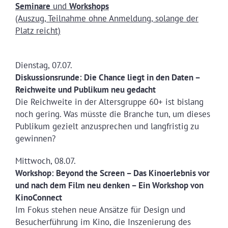
Seminare
und
Workshops
(Auszug, Teilnahme ohne Anmeldung, solange der
Platz reicht)
Dienstag, 07.07.
Diskussionsrunde: Die Chance liegt in den Daten –
Reichweite und Publikum neu gedacht
Die Reichweite in der Altersgruppe 60+ ist bislang
noch gering. Was müsste die Branche tun, um dieses
Publikum gezielt anzusprechen und langfristig zu
gewinnen?
Mittwoch, 08.07.
Workshop: Beyond the Screen – Das Kinoerlebnis vor
und nach dem Film neu denken – Ein Workshop von
KinoConnect
Im Fokus stehen neue Ansätze für Design und
Besucherführung im Kino, die Inszenierung des