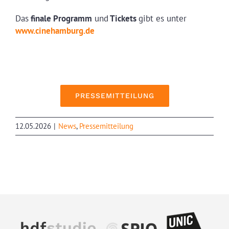
Das
finale Programm
und
Tickets
gibt es unter
www.cinehamburg.de
PRESSEMITTEILUNG
12.05.2026
|
News
,
Pressemitteilung