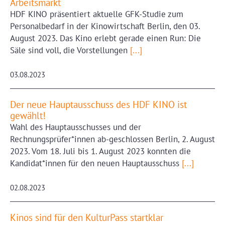
Arbeitsmarkt
HDF KINO präsentiert aktuelle GFK-Studie zum
Personalbedarf in der Kinowirtschaft Berlin, den 03.
August 2023. Das Kino erlebt gerade einen Run: Die
Säle sind voll, die Vorstellungen
[...]
03.08.2023
Der neue Hauptausschuss des HDF KINO ist
gewählt!
Wahl des Hauptausschusses und der
Rechnungsprüfer*innen ab-geschlossen Berlin, 2. August
2023. Vom 18. Juli bis 1. August 2023 konnten die
Kandidat*innen für den neuen Hauptausschuss
[...]
02.08.2023
Kinos sind für den KulturPass startklar