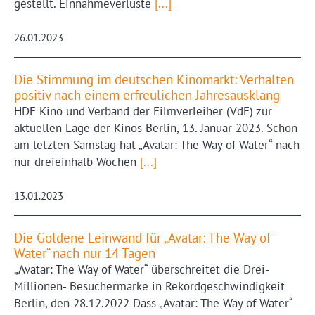
gestellt. Einnahmeverluste
[...]
26.01.2023
Die Stimmung im deutschen Kinomarkt: Verhalten
positiv nach einem erfreulichen Jahresausklang
HDF Kino und Verband der Filmverleiher (VdF) zur
aktuellen Lage der Kinos Berlin, 13. Januar 2023. Schon
am letzten Samstag hat „Avatar: The Way of Water“ nach
nur dreieinhalb Wochen
[...]
13.01.2023
Die Goldene Leinwand für „Avatar: The Way of
Water“ nach nur 14 Tagen
„Avatar: The Way of Water“ überschreitet die Drei-
Millionen- Besuchermarke in Rekordgeschwindigkeit
Berlin, den 28.12.2022 Dass „Avatar: The Way of Water“