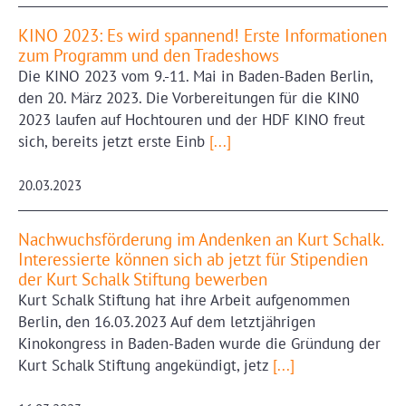
KINO 2023: Es wird spannend! Erste Informationen
zum Programm und den Tradeshows
Die KINO 2023 vom 9.-11. Mai in Baden-Baden Berlin,
den 20. März 2023. Die Vorbereitungen für die KIN0
2023 laufen auf Hochtouren und der HDF KINO freut
sich, bereits jetzt erste Einb
[...]
20.03.2023
Nachwuchsförderung im Andenken an Kurt Schalk.
Interessierte können sich ab jetzt für Stipendien
der Kurt Schalk Stiftung bewerben
Kurt Schalk Stiftung hat ihre Arbeit aufgenommen
Berlin, den 16.03.2023 Auf dem letztjährigen
Kinokongress in Baden-Baden wurde die Gründung der
Kurt Schalk Stiftung angekündigt, jetz
[...]