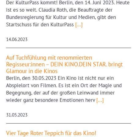
Der KulturPass kommt! Berlin, den 14. Juni 2023. Heute
ist es so weit. Claudia Roth, die Beauftragte der
Bundesregierung für Kultur und Medien, gibt den
Startschuss für den KulturPass
[...]
14.06.2023
Auf Tuchfühlung mit renommierten
Regisseur:innen – DEIN KINO.DEIN STAR. bringt
Glamour in die Kinos
Berlin, den 30.05.2023 Ein Kino ist nicht nur ein
Abspielort von Filmen. Es ist ein Ort der Magie und
Begegnung, der auf der großen Leinwand immer
wieder ganz besondere Emotionen herv
[...]
31.05.2023
Vier Tage Roter Teppich für das Kino!