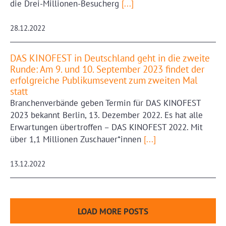
die Drei-Millionen-Besucherg
[...]
28.12.2022
DAS KINOFEST in Deutschland geht in die zweite
Runde: Am 9. und 10. September 2023 findet der
erfolgreiche Publikumsevent zum zweiten Mal
statt
Branchenverbände geben Termin für DAS KINOFEST
2023 bekannt Berlin, 13. Dezember 2022. Es hat alle
Erwartungen übertroffen – DAS KINOFEST 2022. Mit
über 1,1 Millionen Zuschauer*innen
[...]
13.12.2022
LOAD MORE POSTS