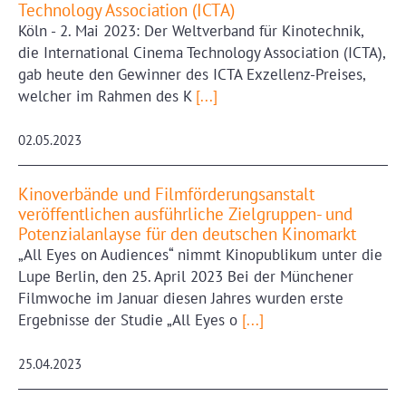
Technology Association (ICTA)
Köln - 2. Mai 2023: Der Weltverband für Kinotechnik,
die International Cinema Technology Association (ICTA),
gab heute den Gewinner des ICTA Exzellenz-Preises,
welcher im Rahmen des K
[...]
02.05.2023
Kinoverbände und Filmförderungsanstalt
veröffentlichen ausführliche Zielgruppen- und
Potenzialanlayse für den deutschen Kinomarkt
„All Eyes on Audiences“ nimmt Kinopublikum unter die
Lupe Berlin, den 25. April 2023 Bei der Münchener
Filmwoche im Januar diesen Jahres wurden erste
Ergebnisse der Studie „All Eyes o
[...]
25.04.2023