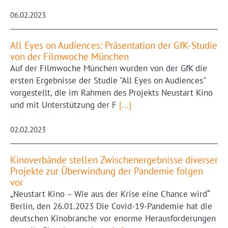
06.02.2023
All Eyes on Audiences: Präsentation der GfK-Studie
von der Filmwoche München
Auf der Filmwoche München wurden von der GfK die
ersten Ergebnisse der Studie "All Eyes on Audiences"
vorgestellt, die im Rahmen des Projekts Neustart Kino
und mit Unterstützung der F
[...]
02.02.2023
Kinoverbände stellen Zwischenergebnisse diverser
Projekte zur Überwindung der Pandemie folgen
vor
„Neustart Kino – Wie aus der Krise eine Chance wird“
Berlin, den 26.01.2023 Die Covid-19-Pandemie hat die
deutschen Kinobranche vor enorme Herausforderungen