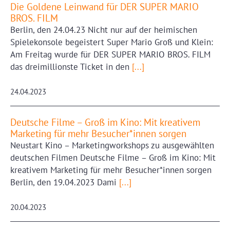
Die Goldene Leinwand für DER SUPER MARIO
BROS. FILM
Berlin, den 24.04.23 Nicht nur auf der heimischen
Spielekonsole begeistert Super Mario Groß und Klein:
Am Freitag wurde für DER SUPER MARIO BROS. FILM
das dreimillionste Ticket in den
[...]
24.04.2023
Deutsche Filme – Groß im Kino: Mit kreativem
Marketing für mehr Besucher*innen sorgen
Neustart Kino – Marketingworkshops zu ausgewählten
deutschen Filmen Deutsche Filme – Groß im Kino: Mit
kreativem Marketing für mehr Besucher*innen sorgen
Berlin, den 19.04.2023 Dami
[...]
20.04.2023