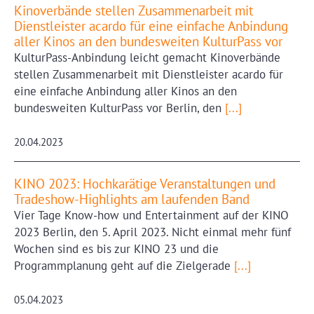
Kinoverbände stellen Zusammenarbeit mit
Dienstleister acardo für eine einfache Anbindung
aller Kinos an den bundesweiten KulturPass vor
KulturPass-Anbindung leicht gemacht Kinoverbände
stellen Zusammenarbeit mit Dienstleister acardo für
eine einfache Anbindung aller Kinos an den
bundesweiten KulturPass vor Berlin, den
[...]
20.04.2023
KINO 2023: Hochkarätige Veranstaltungen und
Tradeshow-Highlights am laufenden Band
Vier Tage Know-how und Entertainment auf der KINO
2023 Berlin, den 5. April 2023. Nicht einmal mehr fünf
Wochen sind es bis zur KINO 23 und die
Programmplanung geht auf die Zielgerade
[...]
05.04.2023