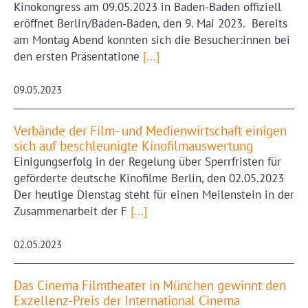
Kinokongress am 09.05.2023 in Baden-Baden offiziell
eröffnet Berlin/Baden-Baden, den 9. Mai 2023. Bereits
am Montag Abend konnten sich die Besucher:innen bei
den ersten Präsentatione
[...]
09.05.2023
Verbände der Film- und Medienwirtschaft einigen
sich auf beschleunigte Kinofilmauswertung
Einigungserfolg in der Regelung über Sperrfristen für
geförderte deutsche Kinofilme Berlin, den 02.05.2023
Der heutige Dienstag steht für einen Meilenstein in der
Zusammenarbeit der F
[...]
02.05.2023
Das Cinema Filmtheater in München gewinnt den
Exzellenz-Preis der International Cinema