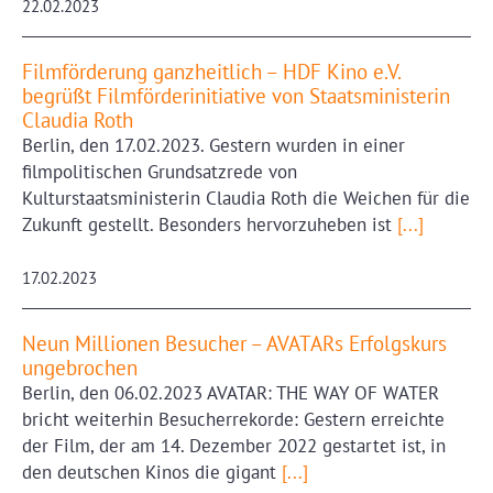
22.02.2023
Filmförderung ganzheitlich – HDF Kino e.V.
begrüßt Filmförderinitiative von Staatsministerin
Claudia Roth
Berlin, den 17.02.2023. Gestern wurden in einer
filmpolitischen Grundsatzrede von
Kulturstaatsministerin Claudia Roth die Weichen für die
Zukunft gestellt. Besonders hervorzuheben ist
[...]
17.02.2023
Neun Millionen Besucher – AVATARs Erfolgskurs
ungebrochen
Berlin, den 06.02.2023 AVATAR: THE WAY OF WATER
bricht weiterhin Besucherrekorde: Gestern erreichte
der Film, der am 14. Dezember 2022 gestartet ist, in
den deutschen Kinos die gigant
[...]