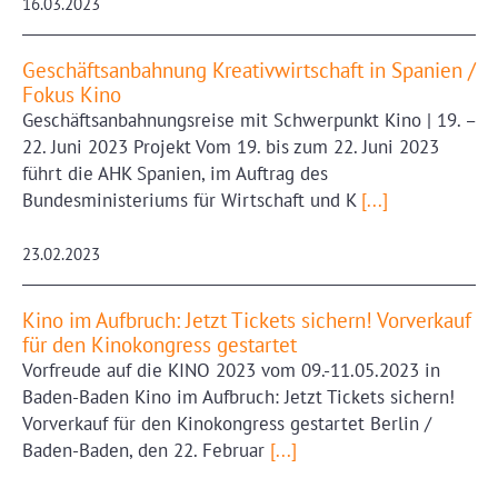
16.03.2023
Geschäftsanbahnung Kreativwirtschaft in Spanien /
Fokus Kino
Geschäftsanbahnungsreise mit Schwerpunkt Kino | 19. –
22. Juni 2023 Projekt Vom 19. bis zum 22. Juni 2023
führt die AHK Spanien, im Auftrag des
Bundesministeriums für Wirtschaft und K
[...]
23.02.2023
Kino im Aufbruch: Jetzt Tickets sichern! Vorverkauf
für den Kinokongress gestartet
Vorfreude auf die KINO 2023 vom 09.-11.05.2023 in
Baden-Baden Kino im Aufbruch: Jetzt Tickets sichern!
Vorverkauf für den Kinokongress gestartet Berlin /
Baden-Baden, den 22. Februar
[...]