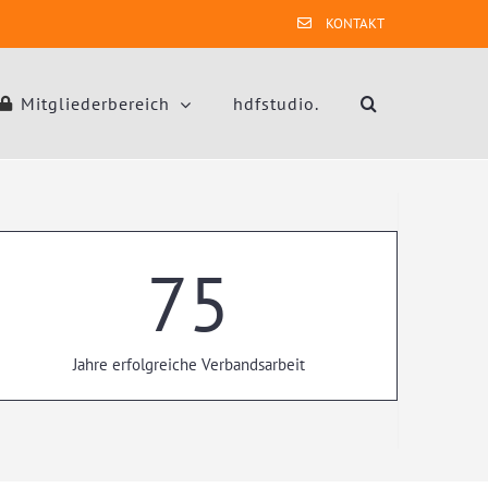
KONTAKT
Mitgliederbereich
hdfstudio.
75
Jahre erfolgreiche Verbandsarbeit