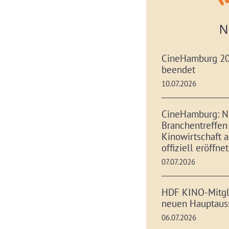
N
CineHamburg 20
beendet
10.07.2026
CineHamburg: N
Branchentreffen
Kinowirtschaft a
offiziell eröffnet
07.07.2026
HDF KINO-Mitgl
neuen Hauptaus
06.07.2026