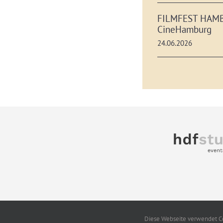
FILMFEST HAM
CineHamburg
24.06.2026
Diese Webseite verwendet Co